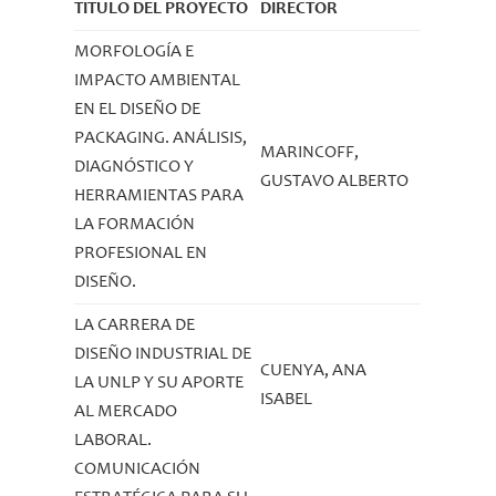
TITULO DEL PROYECTO
DIRECTOR
MORFOLOGÍA E
IMPACTO AMBIENTAL
EN EL DISEÑO DE
PACKAGING. ANÁLISIS,
MARINCOFF,
DIAGNÓSTICO Y
GUSTAVO ALBERTO
HERRAMIENTAS PARA
LA FORMACIÓN
PROFESIONAL EN
DISEÑO.
LA CARRERA DE
DISEÑO INDUSTRIAL DE
CUENYA, ANA
LA UNLP Y SU APORTE
ISABEL
AL MERCADO
LABORAL.
COMUNICACIÓN