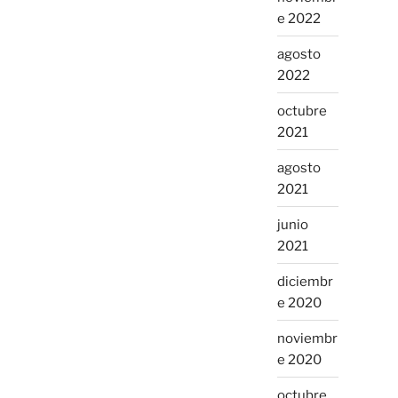
e 2022
agosto
2022
octubre
2021
agosto
2021
junio
2021
diciembr
e 2020
noviembr
e 2020
octubre