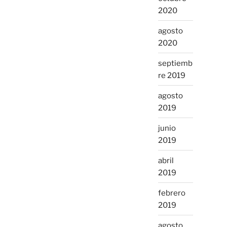
2020
agosto
2020
septiemb
re 2019
agosto
2019
junio
2019
abril
2019
febrero
2019
agosto