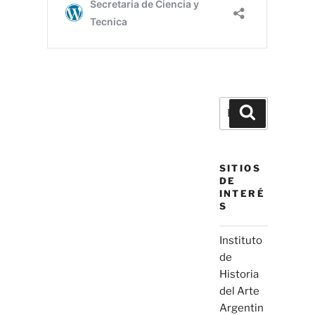
Buscar
Buscar
por:
SITIOS
DE
INTERÉ
S
Instituto
de
Historia
del Arte
Argentin