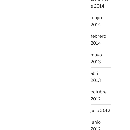
e 2014
mayo
2014
febrero
2014
mayo
2013
abril
2013
octubre
2012
julio 2012
junio
2012