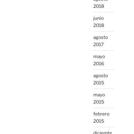
2018
junio
2018
agosto
2017
mayo
2016
agosto
2015
mayo
2015
febrero
2015
diciembr