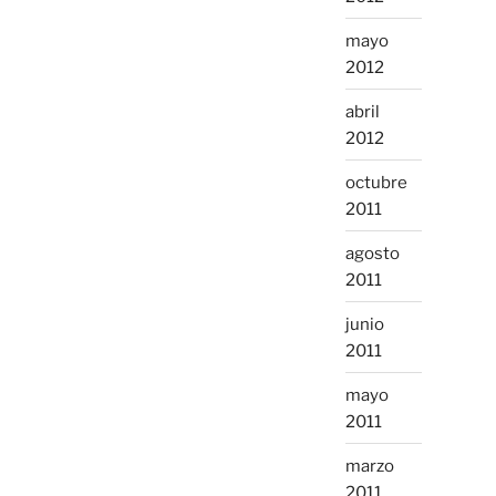
mayo
2012
abril
2012
octubre
2011
agosto
2011
junio
2011
mayo
2011
marzo
2011