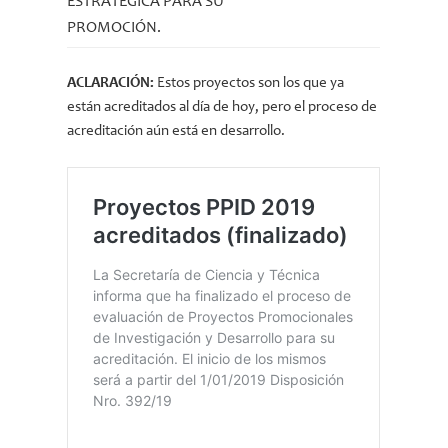
ESTRATÉGICA PARA SU
PROMOCIÓN.
ACLARACIÓN:
Estos proyectos son los que ya
están acreditados al día de hoy, pero el proceso de
acreditación aún está en desarrollo.