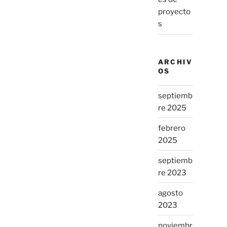
proyecto
s
ARCHIV
OS
septiemb
re 2025
febrero
2025
septiemb
re 2023
agosto
2023
noviembr