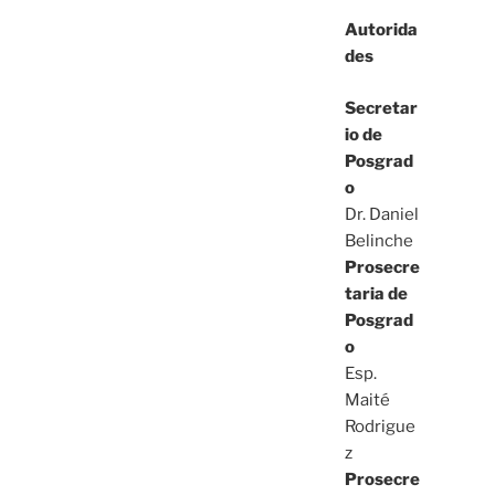
Autorida
des
Secretar
io de
Posgrad
o
Dr. Daniel
Belinche
Prosecre
taria de
Posgrad
o
Esp.
Maité
Rodrigue
z
Prosecre