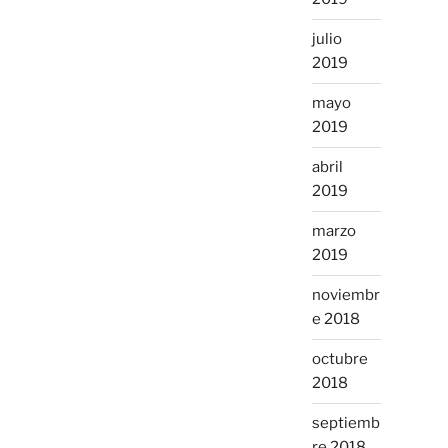
julio
2019
mayo
2019
abril
2019
marzo
2019
noviembr
e 2018
octubre
2018
septiemb
re 2018