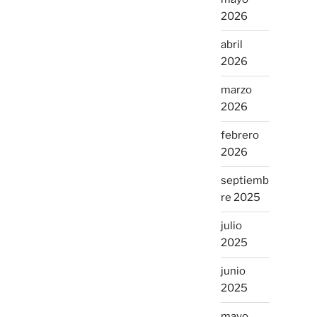
2026
abril
2026
marzo
2026
febrero
2026
septiemb
re 2025
julio
2025
junio
2025
mayo