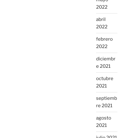
2022
abril
2022
febrero
2022
diciembr
e 2021
octubre
2021
septiemb
re 2021
agosto
2021
julio 2021