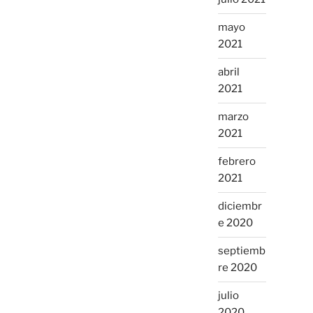
mayo
2021
abril
2021
marzo
2021
febrero
2021
diciembr
e 2020
septiemb
re 2020
julio
2020