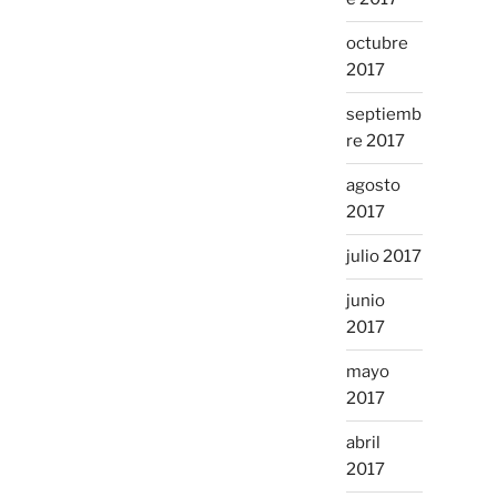
octubre
2017
septiemb
re 2017
agosto
2017
julio 2017
junio
2017
mayo
2017
abril
2017