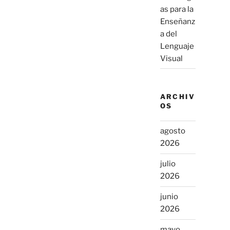
as para la
Enseñanz
a del
Lenguaje
Visual
ARCHIV
OS
agosto
2026
julio
2026
junio
2026
mayo