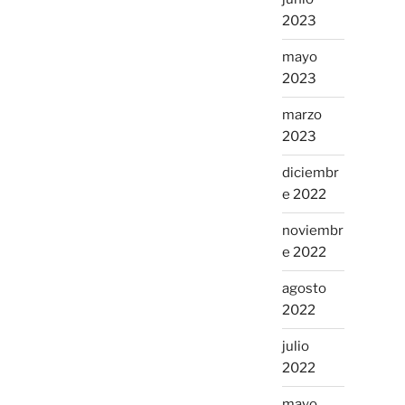
2023
mayo
2023
marzo
2023
diciembr
e 2022
noviembr
e 2022
agosto
2022
julio
2022
mayo