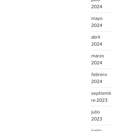
2024
mayo
2024
abril
2024
marzo
2024
febrero
2024
septiemb
re 2023
julio
2023
junio