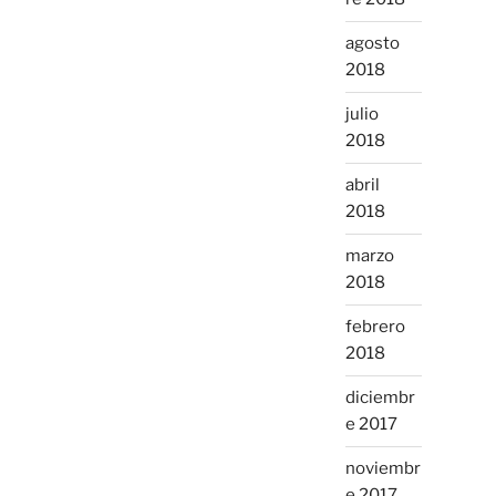
agosto
2018
julio
2018
abril
2018
marzo
2018
febrero
2018
diciembr
e 2017
noviembr
e 2017