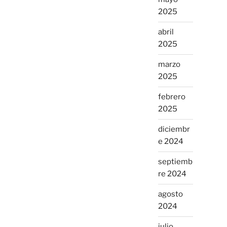
2025
abril
2025
marzo
2025
febrero
2025
diciembr
e 2024
septiemb
re 2024
agosto
2024
julio