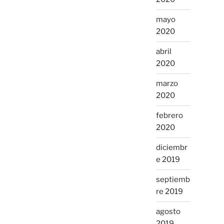
mayo
2020
abril
2020
marzo
2020
febrero
2020
diciembr
e 2019
septiemb
re 2019
agosto
2019