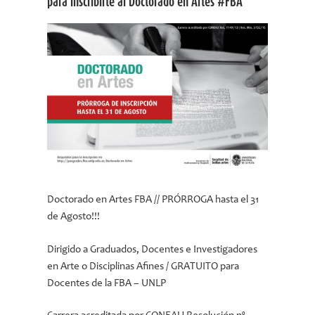
para inscribirte al Doctorado en Artes #FBA
Doctorado en Artes FBA // PRÓRROGA hasta el 31
de Agosto!!!
Dirigido a Graduados, Docentes e Investigadores
en Arte o Disciplinas Afines / GRATUITO para
Docentes de la FBA – UNLP