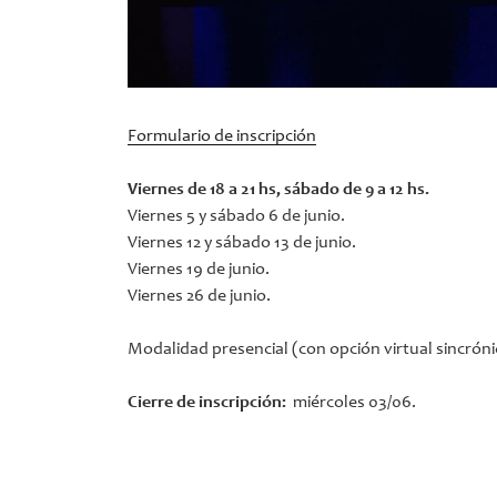
Formulario de inscripción
Viernes de 18 a 21 hs, sábado de 9 a 12 hs.
Viernes 5 y sábado 6 de junio.
Viernes 12 y sábado 13 de junio.
Viernes 19 de junio.
Viernes 26 de junio.
Modalidad presencial (con opción virtual sincróni
Cierre de inscripción:
miércoles 03/06.