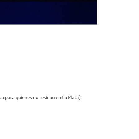
ca para quienes no residan en La Plata)