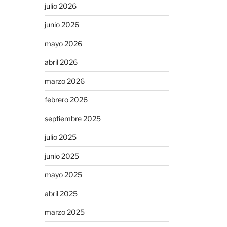
julio 2026
junio 2026
mayo 2026
abril 2026
marzo 2026
febrero 2026
septiembre 2025
julio 2025
junio 2025
mayo 2025
abril 2025
marzo 2025