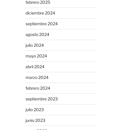
febrero 2025
diciembre 2024
septiembre 2024
agosto 2024
julio 2024
mayo 2024
abril 2024
marzo 2024
febrero 2024
septiembre 2023
julio 2023
junio 2023