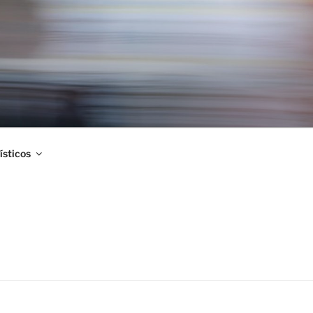
ísticos