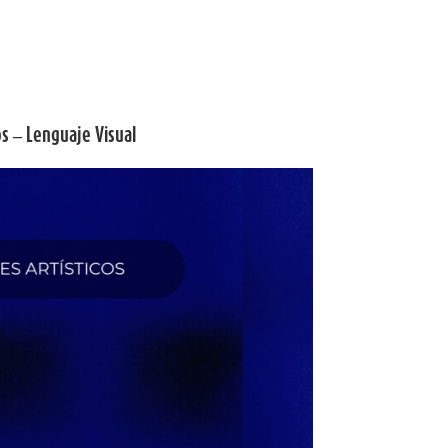
os – Lenguaje Visual