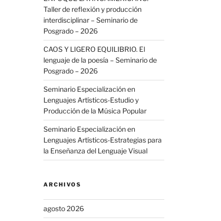
Taller de reflexión y producción
interdisciplinar – Seminario de
Posgrado – 2026
CAOS Y LIGERO EQUILIBRIO. El
lenguaje de la poesía – Seminario de
Posgrado – 2026
Seminario Especialización en
Lenguajes Artísticos-Estudio y
Producción de la Música Popular
Seminario Especialización en
Lenguajes Artísticos-Estrategias para
la Enseñanza del Lenguaje Visual
ARCHIVOS
agosto 2026