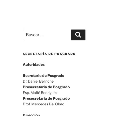
Buscar
Buscar
por:
SECRETARÍA DE POSGRADO
Autoridades
Secretario de Posgrado
Dr. Daniel Belinche
Prosecretaria de Posgrado
Esp. Maité Rodriguez
Prosecretaria de Posgrado
Prof. Mercedes Del Olmo
Dirección