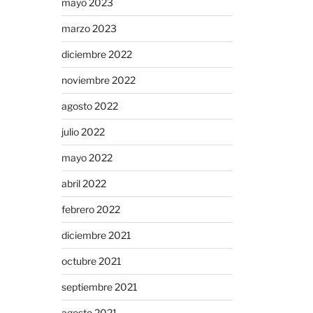
mayo 2023
marzo 2023
diciembre 2022
noviembre 2022
agosto 2022
julio 2022
mayo 2022
abril 2022
febrero 2022
diciembre 2021
octubre 2021
septiembre 2021
agosto 2021