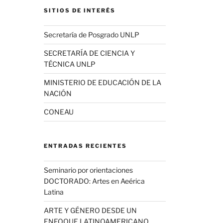
SITIOS DE INTERÉS
Secretaría de Posgrado UNLP
SECRETARÍA DE CIENCIA Y
TÉCNICA UNLP
MINISTERIO DE EDUCACIÓN DE LA
NACIÓN
CONEAU
ENTRADAS RECIENTES
Seminario por orientaciones
DOCTORADO: Artes en Aeérica
Latina
ARTE Y GÉNERO DESDE UN
ENFOQUE LATINOAMERICANO.