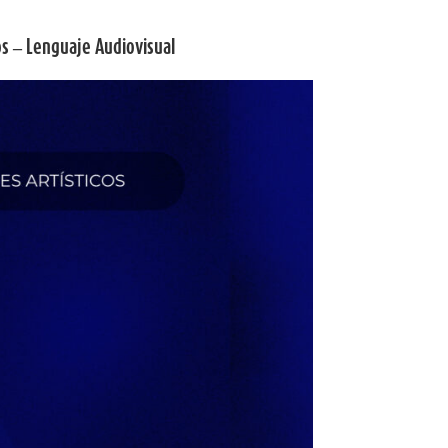
os – Lenguaje Audiovisual