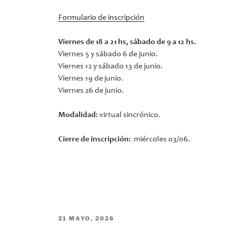
Formulario de inscripción
Viernes de 18 a 21 hs, sábado de 9 a 12 hs.
Viernes 5 y sábado 6 de junio.
Viernes 12 y sábado 13 de junio.
Viernes 19 de junio.
Viernes 26 de junio.
Modalidad:
virtual sincrónico.
Cierre de inscripción:
miércoles 03/06.
PUBLICADO
21 MAYO, 2026
EL