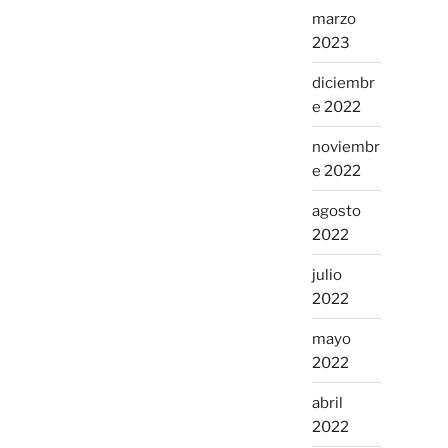
marzo
2023
diciembr
e 2022
noviembr
e 2022
agosto
2022
julio
2022
mayo
2022
abril
2022