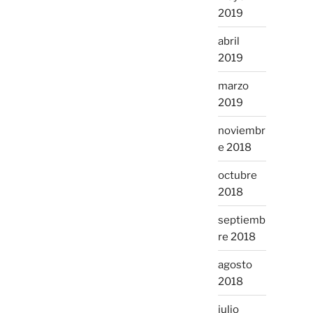
2019
abril
2019
marzo
2019
noviembr
e 2018
octubre
2018
septiemb
re 2018
agosto
2018
julio