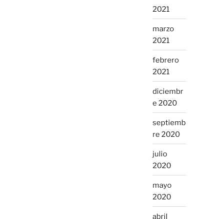
2021
marzo
2021
febrero
2021
diciembr
e 2020
septiemb
re 2020
julio
2020
mayo
2020
abril