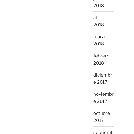
2018
abril
2018
marzo
2018
febrero
2018
diciembr
e 2017
noviembr
e 2017
octubre
2017
septiemb