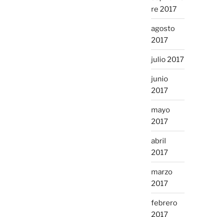
re 2017
agosto
2017
julio 2017
junio
2017
mayo
2017
abril
2017
marzo
2017
febrero
2017