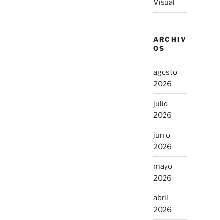
Visual
ARCHIV
OS
agosto
2026
julio
2026
junio
2026
mayo
2026
abril
2026