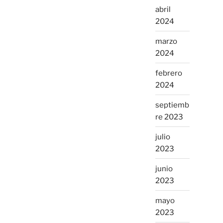
abril
2024
marzo
2024
febrero
2024
septiemb
re 2023
julio
2023
junio
2023
mayo
2023