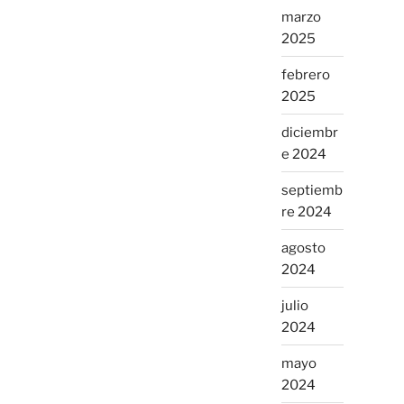
marzo
2025
febrero
2025
diciembr
e 2024
septiemb
re 2024
agosto
2024
julio
2024
mayo
2024