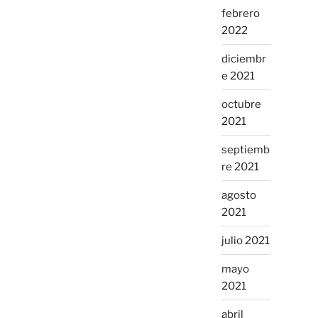
febrero
2022
diciembr
e 2021
octubre
2021
septiemb
re 2021
agosto
2021
julio 2021
mayo
2021
abril