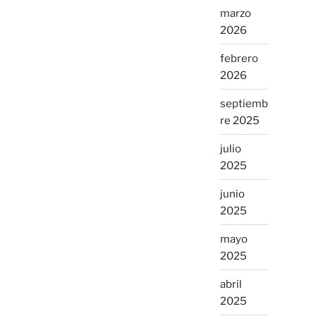
marzo
2026
febrero
2026
septiemb
re 2025
julio
2025
junio
2025
mayo
2025
abril
2025