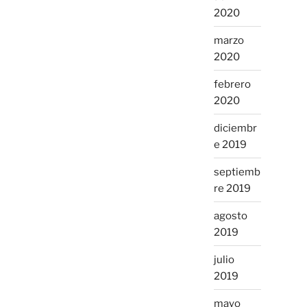
2020
marzo
2020
febrero
2020
diciembr
e 2019
septiemb
re 2019
agosto
2019
julio
2019
mayo